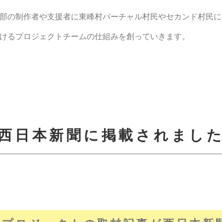
部の制作者や支援者に東峰村バーチャル村民やセカンド村民に
けるプロジェクトチームの仕組みを創っていきます。
西日本新聞に掲載されまし