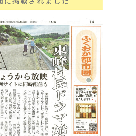
聞に掲載されました