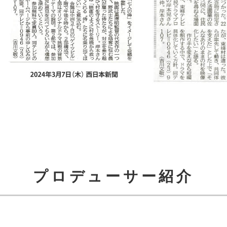
プロデューサー紹介