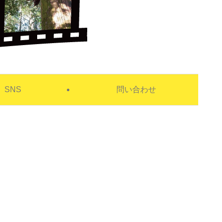
SNS
問い合わせ