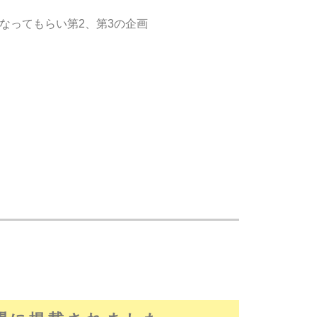
なってもらい第2、第3の企画
た