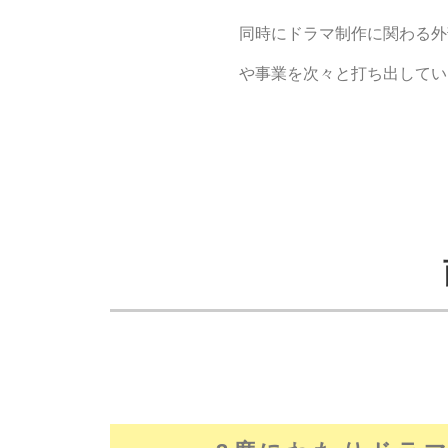
同時にドラマ制作に関わる外
や事業を次々と打ち出してい