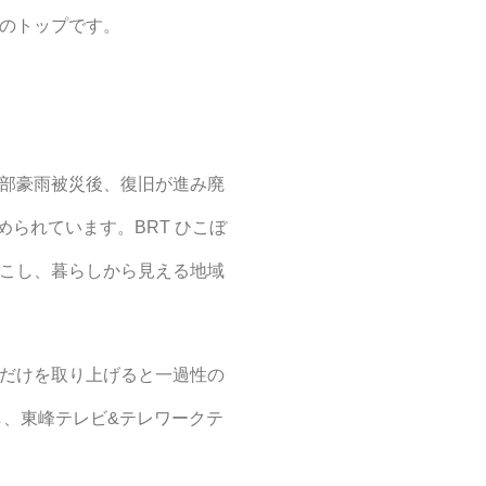
のトップです。
部豪雨被災後、復旧が進み廃
められています。BRT ひこぼ
こし、暮らしから見える地域
だけを取り上げると一過性の
し、東峰テレビ&テレワークテ