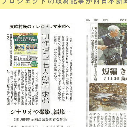
マプロジェクトの取材記事が西日本新