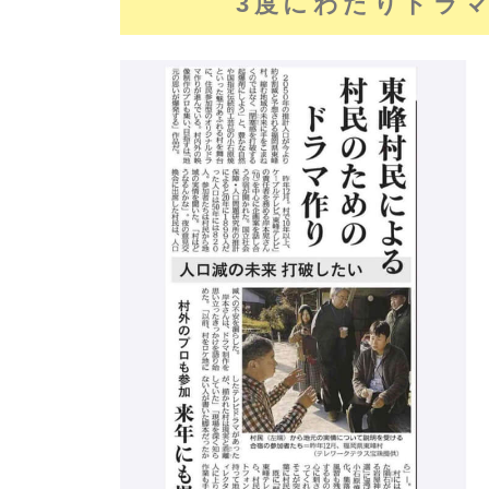
3度にわたりドラ